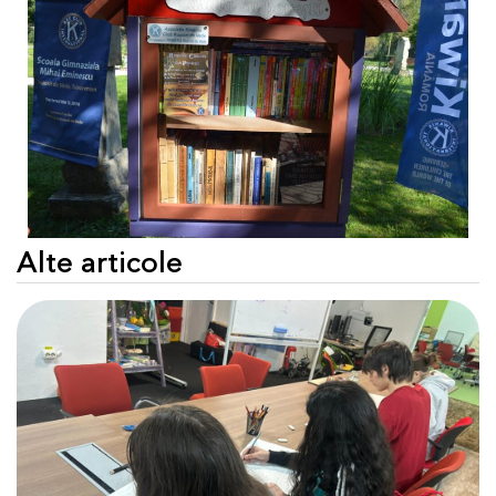
Alte articole