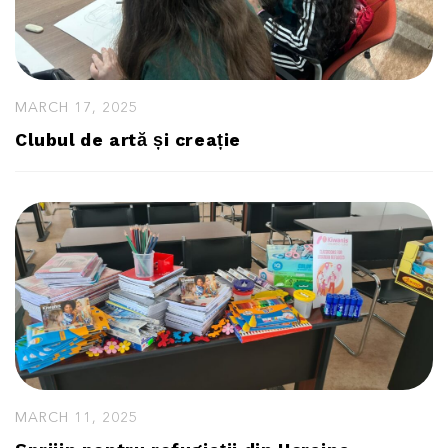
MARCH 17, 2025
Clubul de artă și creație
MARCH 11, 2025