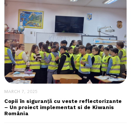
MARCH 7, 2025
Copii în siguranță cu veste reflectorizante
– Un proiect implementat si de Kiwanis
România