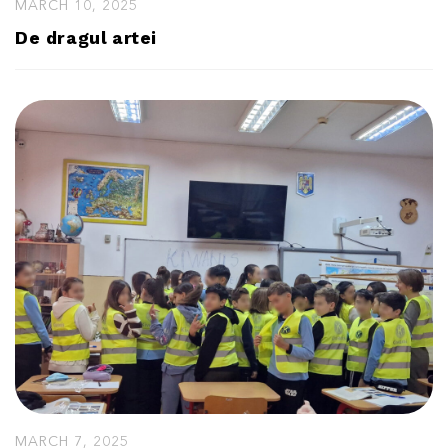
MARCH 10, 2025
De dragul artei
MARCH 7, 2025