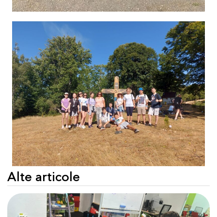
Alte articole