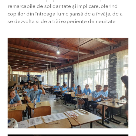
remarcabile de solidaritate și implicare, oferind
copiilor din întreaga lume șansă de a învăța, de a
se dezvolta și de a trăi experiențe de neuitate.