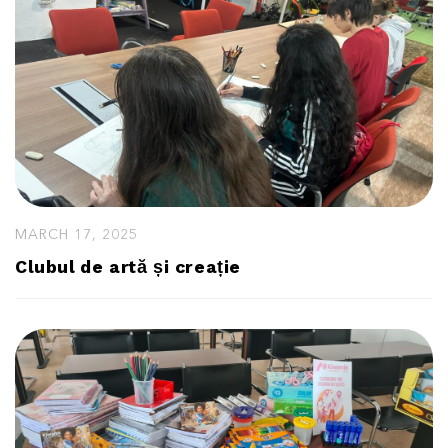
MARCH 17, 2025
Clubul de artă și creație